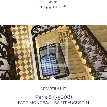
45 m²
1 199 000 €
APPARTEMENT
paris 8 (75008)
PARC MONCEAU - SAINT AUGUSTIN