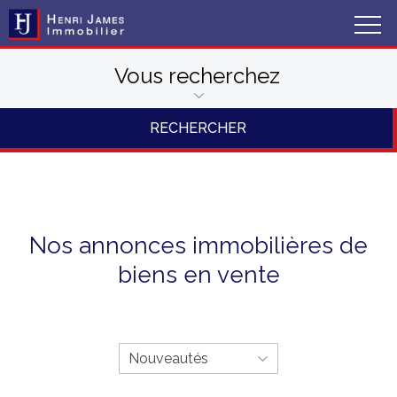
Vous recherchez
Nos annonces immobilières de
biens en vente