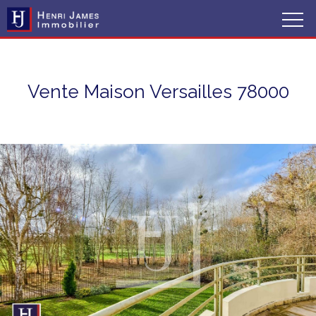
Vente Maison Versailles 78000