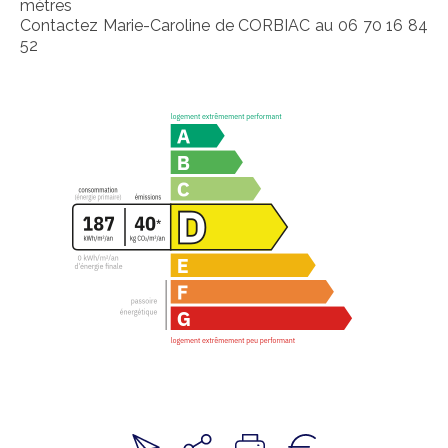
mètres
Contactez Marie-Caroline de CORBIAC au 06 70 16 84
52