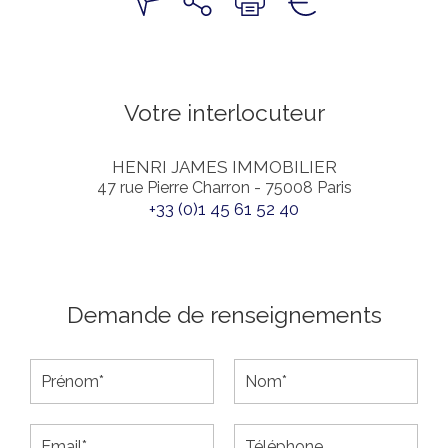
Votre interlocuteur
HENRI JAMES IMMOBILIER
47 rue Pierre Charron - 75008 Paris
+33 (0)1 45 61 52 40
Demande de renseignements