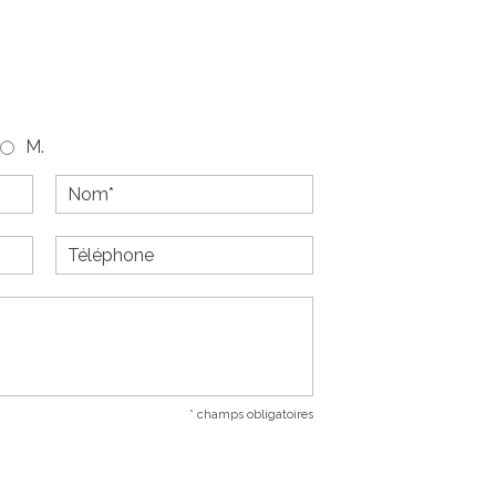
M.
* champs obligatoires