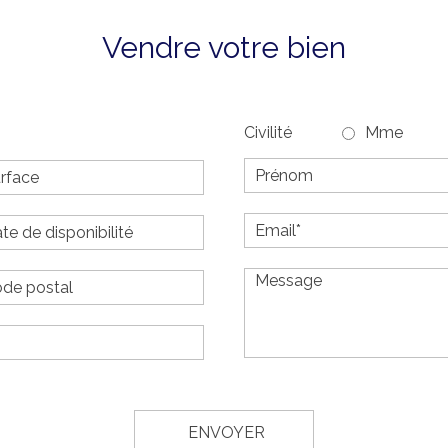
Vendre votre bien
Civilité
Mme