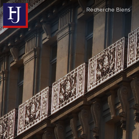
Recherche Biens