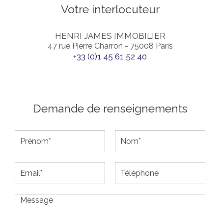
Votre interlocuteur
HENRI JAMES IMMOBILIER
47 rue Pierre Charron - 75008 Paris
+33 (0)1 45 61 52 40
Demande de renseignements