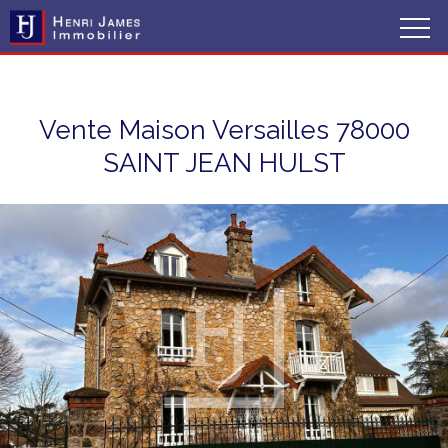
Vente Maison Versailles 78000
SAINT JEAN HULST