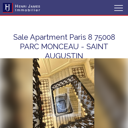
Sale Apartment Paris 8 75008
PARC MONCEAU - SAINT
AUGUSTIN