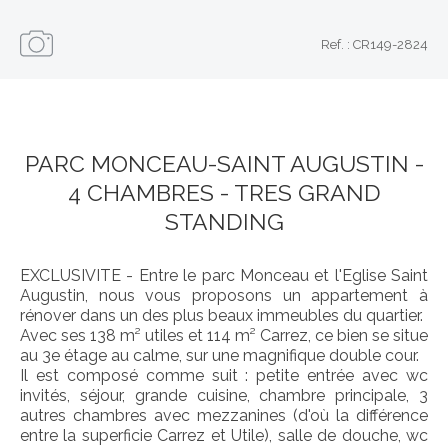
Ref. : CR149-2824
PARC MONCEAU-SAINT AUGUSTIN -
4 CHAMBRES - TRES GRAND
STANDING
EXCLUSIVITE - Entre le parc Monceau et l'Eglise Saint
Augustin, nous vous proposons un appartement à
rénover dans un des plus beaux immeubles du quartier.
Avec ses 138 m² utiles et 114 m² Carrez, ce bien se situe
au 3e étage au calme, sur une magnifique double cour.
Il est composé comme suit : petite entrée avec wc
invités, séjour, grande cuisine, chambre principale, 3
autres chambres avec mezzanines (d'où la différence
entre la superficie Carrez et Utile), salle de douche, wc