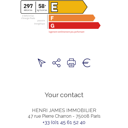
Your contact
HENRI JAMES IMMOBILIER
47 rue Pierre Charron - 75008 Paris
+33 (0)1 45 61 52 40