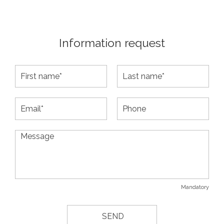
Information request
Mandatory